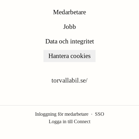
Medarbetare
Jobb
Data och integritet
Hantera cookies
torvallabil.se/
Inloggning för medarbetare
·
SSO
Logga in till Connect