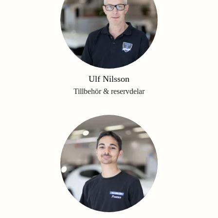
Ulf Nilsson
Tillbehör & reservdelar