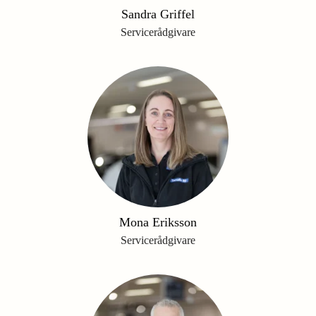
Sandra Griffel
Servicerådgivare
Mona Eriksson
Servicerådgivare