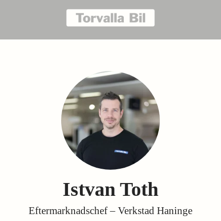
Istvan Toth
Eftermarknadschef – Verkstad Haninge