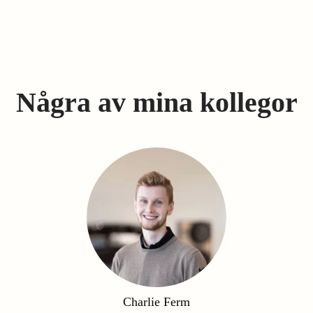
Några av mina kollegor
Charlie Ferm