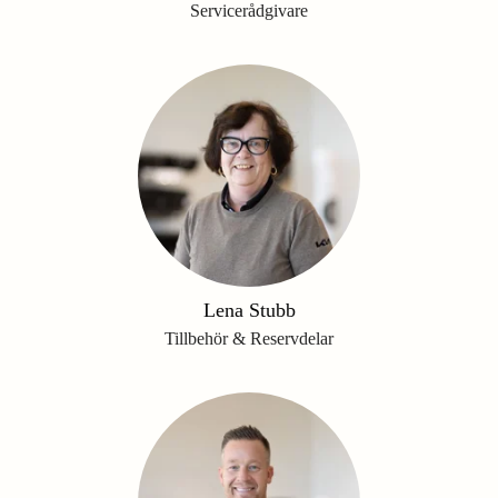
Servicerådgivare
Lena Stubb
Tillbehör & Reservdelar