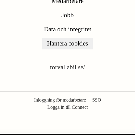
Medarbetare
Jobb
Data och integritet
Hantera cookies
torvallabil.se/
Inloggning för medarbetare
·
SSO
Logga in till Connect