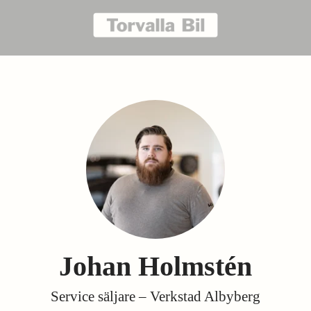
Johan Holmstén
Service säljare – Verkstad Albyberg