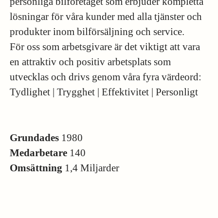
personliga bilföretaget som erbjuder kompletta
lösningar för våra kunder med alla tjänster och
produkter inom bilförsäljning och service.
För oss som arbetsgivare är det viktigt att vara
en attraktiv och positiv arbetsplats som
utvecklas och drivs genom våra fyra värdeord:
Tydlighet | Trygghet | Effektivitet | Personligt
Grundades
1980
Medarbetare
140
Omsättning
1,4 Miljarder