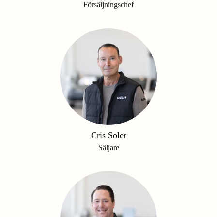
Försäljningschef
Cris Soler
Säljare