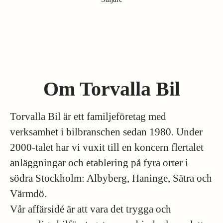
Om Torvalla Bil
Torvalla Bil är ett familjeföretag med
verksamhet i bilbranschen sedan 1980. Under
2000-talet har vi vuxit till en koncern flertalet
anläggningar och etablering på fyra orter i
södra Stockholm: Albyberg, Haninge, Sätra och
Värmdö.
Vår affärsidé är att vara det trygga och