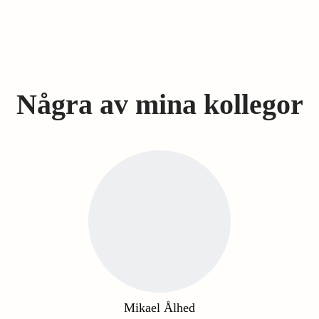
Några av mina kollegor
Mikael Ålhed