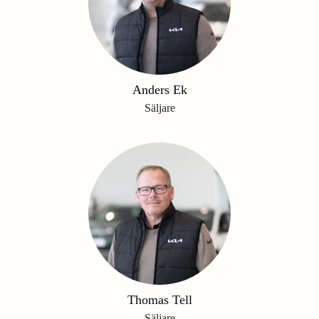
Anders Ek
Säljare
Thomas Tell
Säljare