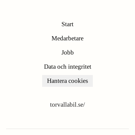
Start
Medarbetare
Jobb
Data och integritet
Hantera cookies
torvallabil.se/